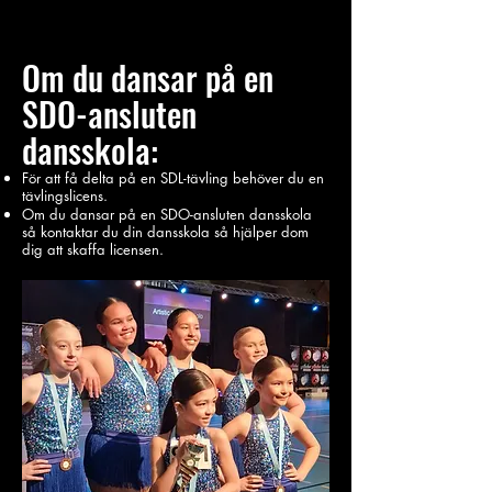
Om du dansar på en
SDO-ansluten
dansskola:
För att få delta på en SDL-tävling behöver du en
tävlingslicens.
Om du dansar på en SDO-ansluten dansskola
så kontaktar du din dansskola så hjälper dom
dig att skaffa licensen.