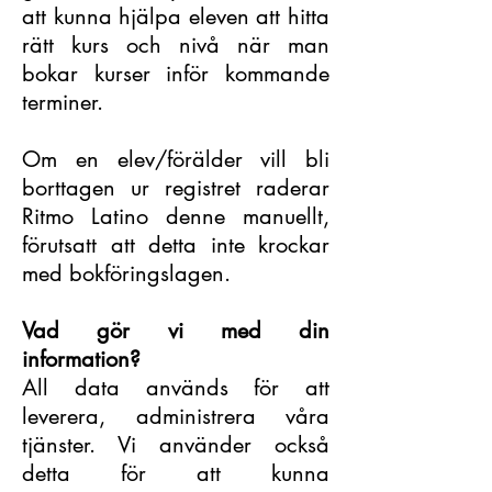
att kunna hjälpa eleven att hitta
rätt kurs och nivå när man
bokar kurser inför kommande
terminer.
Om en elev/förälder vill bli
borttagen ur registret raderar
Ritmo Latino denne manuellt,
förutsatt att detta inte krockar
med bokföringslagen.
Vad gör vi med din
information?
All data används för att
leverera, administrera våra
tjänster. Vi använder också
detta för att kunna