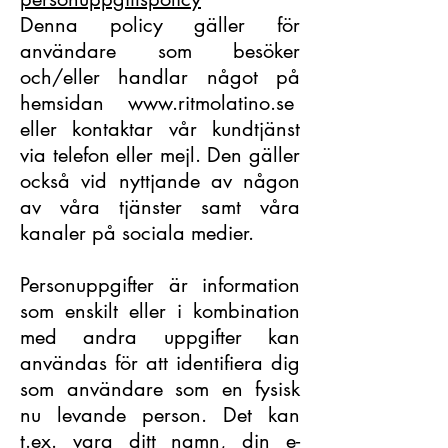
Denna policy gäller för
användare som besöker
och/eller handlar något på
hemsidan www.ritmolatino.se
eller kontaktar vår kundtjänst
via telefon eller mejl. Den gäller
också vid nyttjande av någon
av våra tjänster samt våra
kanaler på sociala medier.
Personuppgifter är information
som enskilt eller i kombination
med andra uppgifter kan
användas för att identifiera dig
som användare som en fysisk
nu levande person. Det kan
t.ex. vara ditt namn, din e-