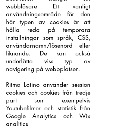
webbläsare. Ett vanligt
användningsområde för den
här typen av cookies är att
hålla reda på temporära
inställningar som språk, CSS,
användarnamn/lösenord eller
liknande. De kan också
underlätta viss typ av
navigering på webbplatsen.
Ritmo Latino använder session
cookies och cookies från tredje
part som exempelvis
Youtubefilmer och statistik från
Google Analytics och Wix
analitics