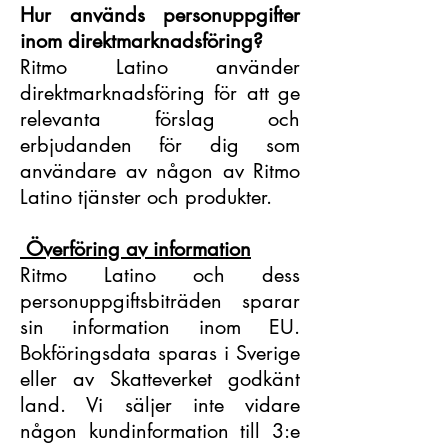
Hur används personuppgifter
inom direktmarknadsföring?
Ritmo Latino använder
direktmarknadsföring för att ge
relevanta förslag och
erbjudanden för dig som
användare av någon av Ritmo
Latino tjänster och produkter.
Överföring av information
Ritmo Latino och dess
personuppgiftsbiträden sparar
sin information inom EU.
Bokföringsdata sparas i Sverige
eller av Skatteverket godkänt
land. Vi säljer inte vidare
någon kundinformation till 3:e