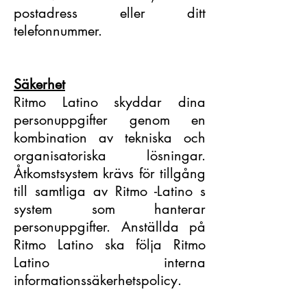
postadress eller ditt
telefonnummer.
Säkerhet
Ritmo Latino skyddar dina
personuppgifter genom en
kombination av tekniska och
organisatoriska lösningar.
Åtkomstsystem krävs för tillgång
till samtliga av Ritmo -Latino s
system som hanterar
personuppgifter. Anställda på
Ritmo Latino ska följa Ritmo
Latino interna
informationssäkerhetspolicy.