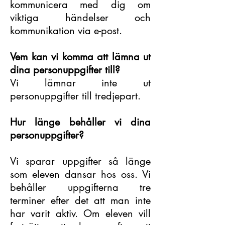
kommunicera med dig om
viktiga händelser och
kommunikation via e-post.
Vem kan vi komma att lämna ut
dina personuppgifter till?
Vi lämnar inte ut
personuppgifter till tredjepart.
Hur länge behåller vi dina
personuppgifter?
Vi sparar uppgifter så länge
som eleven dansar hos oss. Vi
behåller uppgifterna tre
terminer efter det att man inte
har varit aktiv. Om eleven vill