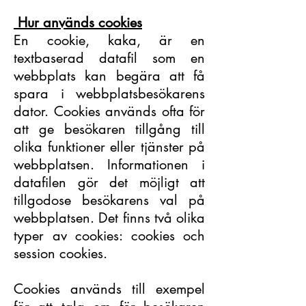
Hur används cookies
En cookie, kaka, är en
textbaserad datafil som en
webbplats kan begära att få
spara i webbplatsbesökarens
dator. Cookies används ofta för
att ge besökaren tillgång till
olika funktioner eller tjänster på
webbplatsen. Informationen i
datafilen gör det möjligt att
tillgodose besökarens val på
webbplatsen. Det finns två olika
typer av cookies: cookies och
session cookies.
Cookies används till exempel