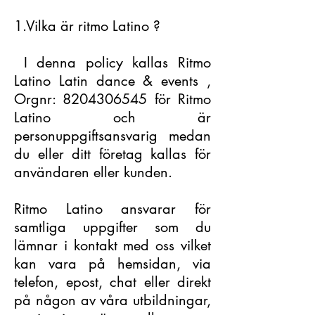
1.Vilka är ritmo Latino ?
I denna policy kallas Ritmo
Latino Latin dance & events ,
Orgnr:
8204306545
för Ritmo
Latino och är
personuppgiftsansvarig medan
du eller ditt företag kallas för
användaren eller kunden.
Ritmo Latino ansvarar för
samtliga uppgifter som du
lämnar i kontakt med oss vilket
kan vara på hemsidan, via
telefon, epost, chat eller direkt
på någon av våra utbildningar,