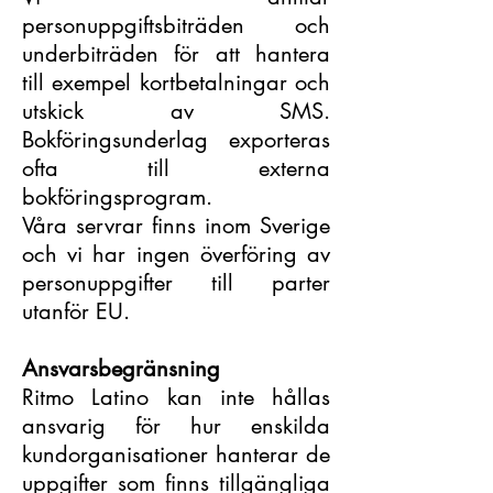
personuppgiftsbiträden och
underbiträden för att hantera
till exempel kortbetalningar och
utskick av SMS.
Bokföringsunderlag exporteras
ofta till externa
bokföringsprogram.
Våra servrar finns inom Sverige
och vi har ingen överföring av
personuppgifter till parter
utanför EU.
Ansvarsbegränsning
Ritmo Latino kan inte hållas
ansvarig för hur enskilda
kundorganisationer hanterar de
uppgifter som finns tillgängliga