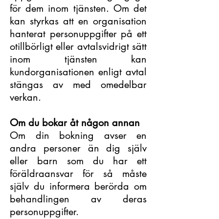
för dem inom tjänsten. Om det
kan styrkas att en organisation
hanterat personuppgifter på ett
otillbörligt eller avtalsvidrigt sätt
inom tjänsten kan
kundorganisationen enligt avtal
stängas av med omedelbar
verkan.
Om du bokar åt någon annan
Om din bokning avser en
andra personer än dig själv
eller barn som du har ett
föräldraansvar för så måste
själv du informera berörda om
behandlingen av deras
personuppgifter.