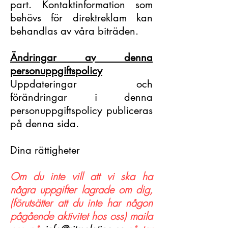
part. Kontaktinformation som
behövs för direktreklam kan
behandlas av våra biträden.
Ändringar av denna
personuppgiftspolicy
Uppdateringar och
förändringar i denna
personuppgiftspolicy publiceras
på denna sida.
Dina rättigheter
Om du inte vill att vi ska ha
några uppgifter lagrade om dig,
(förutsätter att du inte har någon
pågående aktivitet hos oss) maila