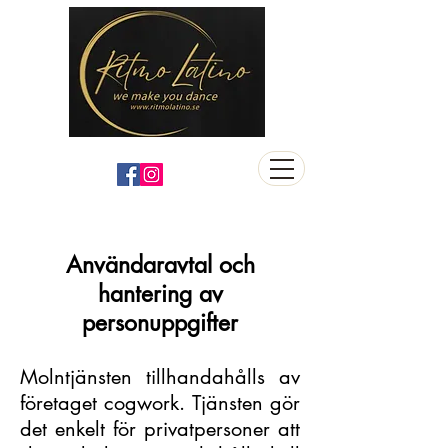
Användaravtal och
hantering av
personuppgifter
Molntjänsten tillhandahålls av
företaget cogwork. Tjänsten gör
det enkelt för privatpersoner att