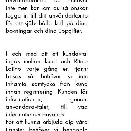
användarkonto. Du behöver
inte men kan om du så önskar
logga in till ditt användarkonto
för att själv hålla koll på dina
bokningar och dina uppgifter.
I och med att ett kundavtal
ingås mellan kund och Ritmo
Latino varje gång en tjänst
bokas så behöver vi inte
inhämta samtycke från kund
innan registrering. Kunden får
informationen, genom
användaravtalet, till vad
informationen används.
För att kunna erbjuda dig våra
tjänster behöver vi behandla