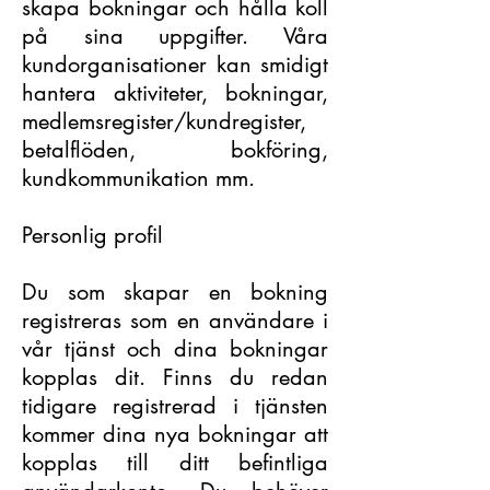
skapa bokningar och hålla koll
på sina uppgifter. Våra
kundorganisationer kan smidigt
hantera aktiviteter, bokningar,
medlemsregister/kundregister,
betalflöden, bokföring,
kundkommunikation mm.
Personlig profil
Du som skapar en bokning
registreras som en användare i
vår tjänst och dina bokningar
kopplas dit. Finns du redan
tidigare registrerad i tjänsten
kommer dina nya bokningar att
kopplas till ditt befintliga