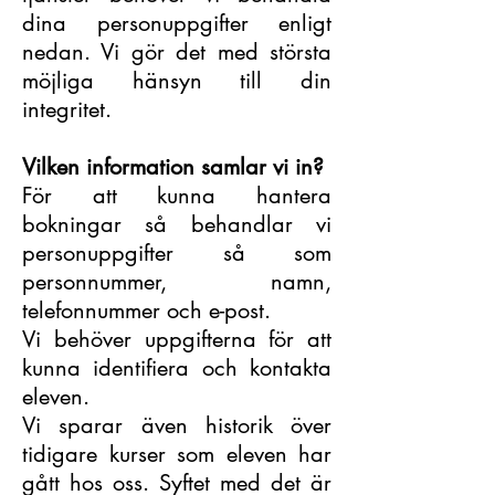
dina personuppgifter enligt
nedan. Vi gör det med största
möjliga hänsyn till din
integritet.
Vilken information samlar vi in?
För att kunna hantera
bokningar så behandlar vi
personuppgifter så som
personnummer, namn,
telefonnummer och e-post.
Vi behöver uppgifterna för att
kunna identifiera och kontakta
eleven.
Vi sparar även historik över
tidigare kurser som eleven har
gått hos oss. Syftet med det är