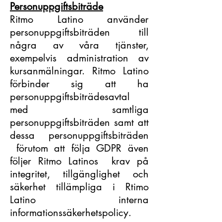
Personuppgiftsbiträde
Ritmo Latino använder
personuppgiftsbiträden till
några av våra tjänster,
exempelvis administration av
kursanmälningar. Ritmo Latino
förbinder sig att ha
personuppgiftsbiträdesavtal
med samtliga
personuppgiftsbiträden samt att
dessa personuppgiftsbiträden
förutom att följa GDPR även
följer Ritmo Latinos krav på
integritet, tillgänglighet och
säkerhet tillämpliga i Rtimo
Latino interna
informationssäkerhetspolicy.